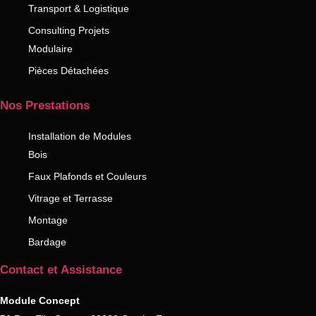
Transport & Logistique
Consulting Projets
Modulaire
Pièces Détachées
Nos Prestations
Installation de Modules
Bois
Faux Plafonds et Couleurs
Vitrage et Terrasse
Montage
Bardage
Contact et Assistance
Module Concept