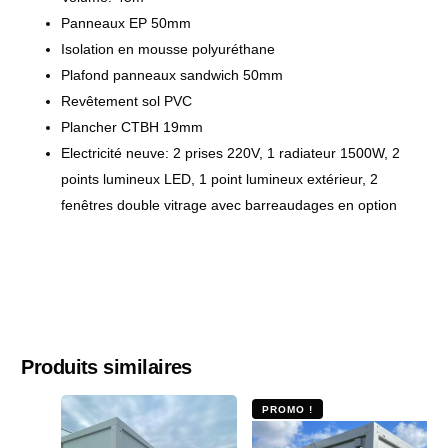
Panneaux EP 50mm
Isolation en mousse polyuréthane
Plafond panneaux sandwich 50mm
Revêtement sol PVC
Plancher CTBH 19mm
Electricité neuve: 2 prises 220V, 1 radiateur 1500W, 2
points lumineux LED, 1 point lumineux extérieur, 2
fenêtres double vitrage avec barreaudages en option
Produits similaires
PROMO !