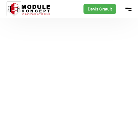
Devis Gratuit