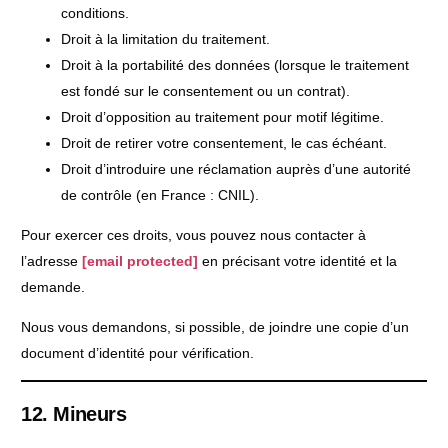
conditions.
Droit à la limitation du traitement.
Droit à la portabilité des données (lorsque le traitement
est fondé sur le consentement ou un contrat).
Droit d’opposition au traitement pour motif légitime.
Droit de retirer votre consentement, le cas échéant.
Droit d’introduire une réclamation auprès d’une autorité
de contrôle (en France : CNIL).
Pour exercer ces droits, vous pouvez nous contacter à
l’adresse
[email protected]
en précisant votre identité et la
demande.
Nous vous demandons, si possible, de joindre une copie d’un
document d’identité pour vérification.
12. Mineurs