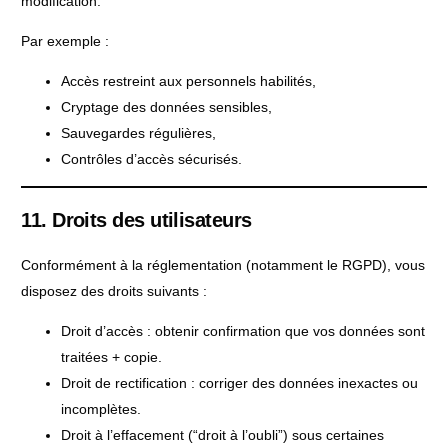
modification.
Par exemple :
Accès restreint aux personnels habilités,
Cryptage des données sensibles,
Sauvegardes régulières,
Contrôles d’accès sécurisés.
11. Droits des utilisateurs
Conformément à la réglementation (notamment le RGPD), vous
disposez des droits suivants :
Droit d’accès : obtenir confirmation que vos données sont
traitées + copie.
Droit de rectification : corriger des données inexactes ou
incomplètes.
Droit à l’effacement (“droit à l’oubli”) sous certaines