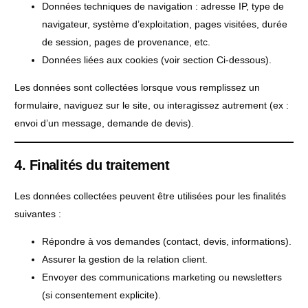
Données techniques de navigation : adresse IP, type de
navigateur, système d’exploitation, pages visitées, durée
de session, pages de provenance, etc.
Données liées aux cookies (voir section Ci-dessous).
Les données sont collectées lorsque vous remplissez un
formulaire, naviguez sur le site, ou interagissez autrement (ex :
envoi d’un message, demande de devis).
4. Finalités du traitement
Les données collectées peuvent être utilisées pour les finalités
suivantes :
Répondre à vos demandes (contact, devis, informations).
Assurer la gestion de la relation client.
Envoyer des communications marketing ou newsletters
(si consentement explicite).