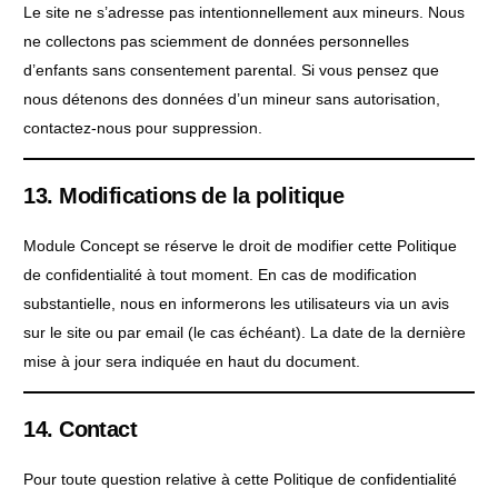
Le site ne s’adresse pas intentionnellement aux mineurs. Nous
ne collectons pas sciemment de données personnelles
d’enfants sans consentement parental. Si vous pensez que
nous détenons des données d’un mineur sans autorisation,
contactez-nous pour suppression.
13. Modifications de la politique
Module Concept se réserve le droit de modifier cette Politique
de confidentialité à tout moment. En cas de modification
substantielle, nous en informerons les utilisateurs via un avis
sur le site ou par email (le cas échéant). La date de la dernière
mise à jour sera indiquée en haut du document.
14. Contact
Pour toute question relative à cette Politique de confidentialité