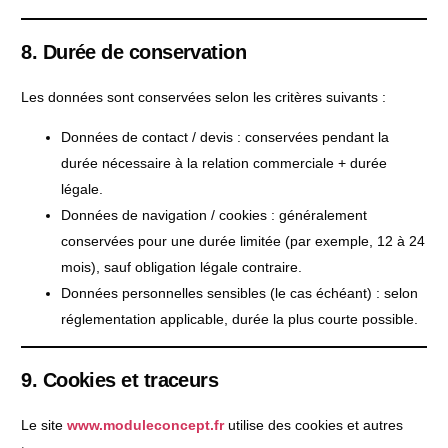
8. Durée de conservation
Les données sont conservées selon les critères suivants :
Données de contact / devis : conservées pendant la
durée nécessaire à la relation commerciale + durée
légale.
Données de navigation / cookies : généralement
conservées pour une durée limitée (par exemple, 12 à 24
mois), sauf obligation légale contraire.
Données personnelles sensibles (le cas échéant) : selon
réglementation applicable, durée la plus courte possible.
9. Cookies et traceurs
Le site
www.moduleconcept.fr
utilise des cookies et autres