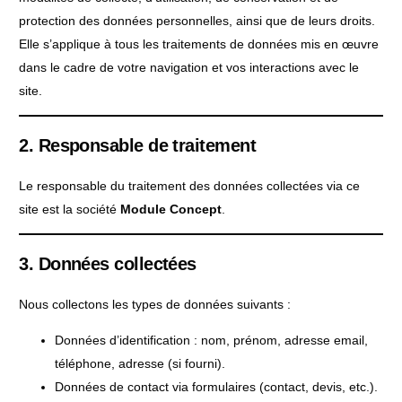
protection des données personnelles, ainsi que de leurs droits.
Elle s’applique à tous les traitements de données mis en œuvre
dans le cadre de votre navigation et vos interactions avec le
site.
2. Responsable de traitement
Le responsable du traitement des données collectées via ce
site est la société
Module Concept
.
3. Données collectées
Nous collectons les types de données suivants :
Données d’identification : nom, prénom, adresse email,
téléphone, adresse (si fourni).
Données de contact via formulaires (contact, devis, etc.).