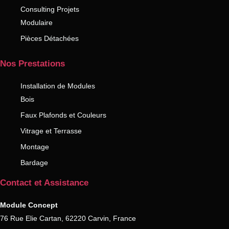
Consulting Projets
Modulaire
Pièces Détachées
Nos Prestations
Installation de Modules
Bois
Faux Plafonds et Couleurs
Vitrage et Terrasse
Montage
Bardage
Contact et Assistance
Module Concept
76 Rue Elie Cartan, 62220 Carvin, France