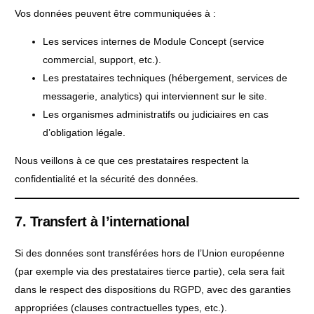
Vos données peuvent être communiquées à :
Les services internes de Module Concept (service
commercial, support, etc.).
Les prestataires techniques (hébergement, services de
messagerie, analytics) qui interviennent sur le site.
Les organismes administratifs ou judiciaires en cas
d’obligation légale.
Nous veillons à ce que ces prestataires respectent la
confidentialité et la sécurité des données.
7. Transfert à l’international
Si des données sont transférées hors de l’Union européenne
(par exemple via des prestataires tierce partie), cela sera fait
dans le respect des dispositions du RGPD, avec des garanties
appropriées (clauses contractuelles types, etc.).