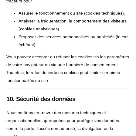
traceurs pour :
Assurer le fonctionnement du site (cookies techniques).
Analyser la fréquentation, le comportement des visiteurs
(cookies analytiques).
Proposer des services personnalisés ou publicités (le cas
échéant).
Vous pouvez accepter ou refuser les cookies via les paramètres
de votre navigateur ou via une bannière de consentement.
Toutefois, le refus de certains cookies peut limiter certaines
fonctionnalités du site.
10. Sécurité des données
Nous mettons en œuvre des mesures techniques et
organisationnelles appropriées pour protéger vos données
contre la perte, l’accès non autorisé, la divulgation ou la