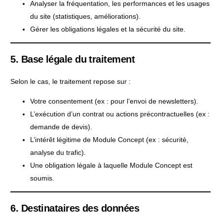
Analyser la fréquentation, les performances et les usages
du site (statistiques, améliorations).
Gérer les obligations légales et la sécurité du site.
5. Base légale du traitement
Selon le cas, le traitement repose sur :
Votre consentement (ex : pour l’envoi de newsletters).
L’exécution d’un contrat ou actions précontractuelles (ex :
demande de devis).
L’intérêt légitime de Module Concept (ex : sécurité,
analyse du trafic).
Une obligation légale à laquelle Module Concept est
soumis.
6. Destinataires des données