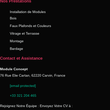
Nos Prestations
Installation de Modules
Bois
Faux Plafonds et Couleurs
Vitrage et Terrasse
Montage
Bardage
Contact et Assistance
Module Concept
76 Rue Elie Cartan, 62220 Carvin, France
[email protected]
+33 321 204 465
Rejoignez Notre Équipe : Envoyez Votre CV à :