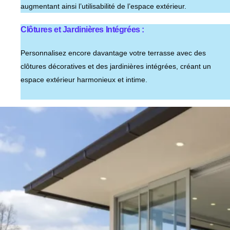
augmentant ainsi l’utilisabilité de l’espace extérieur.
Clôtures et Jardinières Intégrées :
Personnalisez encore davantage votre terrasse avec des
clôtures décoratives et des jardinières intégrées, créant un
espace extérieur harmonieux et intime.