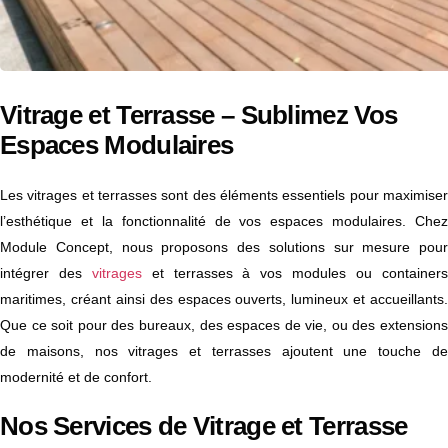
Vitrage et Terrasse – Sublimez Vos
Espaces Modulaires
Les vitrages et terrasses sont des éléments essentiels pour maximiser
l’esthétique et la fonctionnalité de vos espaces modulaires. Chez
Module Concept, nous proposons des solutions sur mesure pour
intégrer des
vitrages
et terrasses à vos modules ou container
maritimes, créant ainsi des espaces ouverts, lumineux et accueillants.
Que ce soit pour des bureaux, des espaces de vie, ou des extensions
de maisons, nos vitrages et terrasses ajoutent une touche de
modernité et de confort.
Nos Services de Vitrage et Terrasse