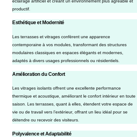
éclairage artificiel et créant un environnement plus agréable et
productif.
Esthétique et Modernité
Les terrasses et vitrages confèrent une apparence
contemporaine à vos modules, transformant des structures
modulaires classiques en espaces élégants et modernes,
adaptés à divers usages professionnels ou résidentiels.
Amélioration du Confort
Les vitrages isolants offrent une excellente performance
thermique et acoustique, améliorant le confort intérieur en toute
saison. Les terrasses, quant à elles, étendent votre espace de
vie ou de travail vers l’extérieur, offrant un lieu idéal pour se
détendre ou recevoir des visiteurs.
Polyvalence et Adaptabilité