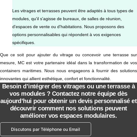
Les vitrages et terrasses peuvent être adaptés à tous types de
modules, qu'il s'agisse de bureaux, de salles de réunion,
d'espaces de vente ou d'habitations. Nous proposons des
options personnalisables qui répondent à vos exigences
spécifiques.
Que ce soit pour ajouter du vitrage ou concevoir une terrasse sur
mesure, MC est votre partenaire idéal dans la transformation de vos
containers maritimes. Nous nous engageons à fournir des solutions
innovantes qui allient esthétique, confort et fonctionnalité.
Besoin d’intégrer des vitrages ou une terrasse à
vos modules ? Contactez notre équipe dès
aujourd’hui pour obtenir un devis personnalisé et
découvrir comment nos solutions peuvent
améliorer vos espaces modulaires.
Discutons par Téléphone ou Email