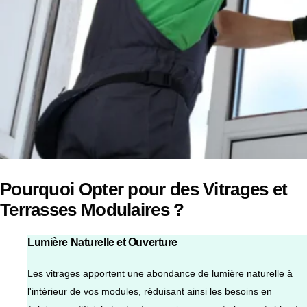
Pourquoi Opter pour des Vitrages et
Terrasses Modulaires ?
Lumière Naturelle et Ouverture
Les vitrages apportent une abondance de lumière naturelle à
l'intérieur de vos modules, réduisant ainsi les besoins en