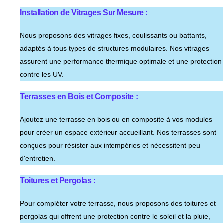
Installation de Vitrages Sur Mesure :
Nous proposons des vitrages fixes, coulissants ou battants,
adaptés à tous types de structures modulaires. Nos vitrages
assurent une performance thermique optimale et une protection
contre les UV.
Terrasses en Bois et Composite :
Ajoutez une terrasse en bois ou en composite à vos modules
pour créer un espace extérieur accueillant. Nos terrasses sont
conçues pour résister aux intempéries et nécessitent peu
d'entretien.
Toitures et Pergolas :
Pour compléter votre terrasse, nous proposons des toitures et
pergolas qui offrent une protection contre le soleil et la pluie,