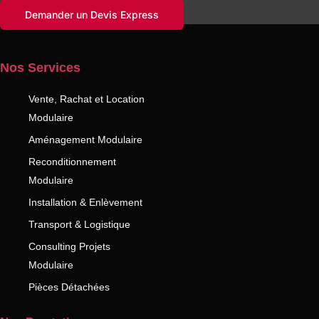
Demander un Devis Express
Nos Services
Vente, Rachat et Location
Modulaire
Aménagement Modulaire
Reconditionnement
Modulaire
Installation & Enlèvement
Transport & Logistique
Consulting Projets
Modulaire
Pièces Détachées