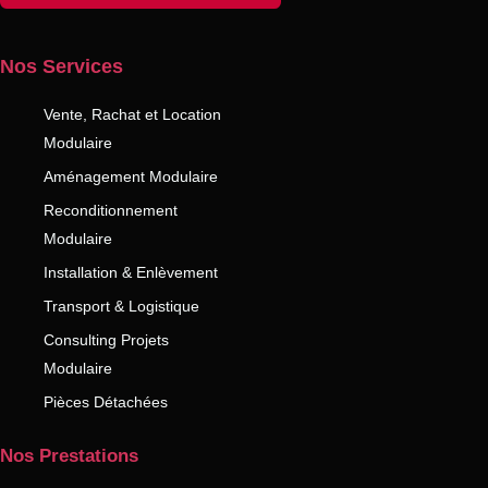
Nos Services
Vente, Rachat et Location
Modulaire
Aménagement Modulaire
Reconditionnement
Modulaire
Installation & Enlèvement
Transport & Logistique
Consulting Projets
Modulaire
Pièces Détachées
Nos Prestations