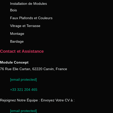
Installation de Modules
Bois
Faux Plafonds et Couleurs
Vitrage et Terrasse
Montage
Bardage
Contact et Assistance
Module Concept
76 Rue Elie Cartan, 62220 Carvin, France
[email protected]
+33 321 204 465
Rejoignez Notre Équipe : Envoyez Votre CV à :
[email protected]