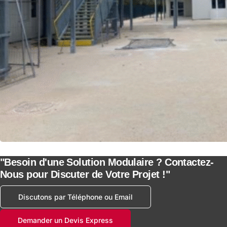
"Besoin d'une Solution Modulaire ? Contactez-
Nous pour Discuter de Votre Projet !"
Discutons par Téléphone ou Email
Demander un Devis Express