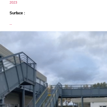
2023
Surface :
--